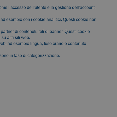
ome l’accesso dell’utente e la gestione dell’account.
, ad esempio con i cookie analitici. Questi cookie non
o partner di contenuti, reti di banner. Questi cookie
su altri siti web.
o web, ad esempio lingua, fuso orario e contenuto
sono in fase di categorizzazione.