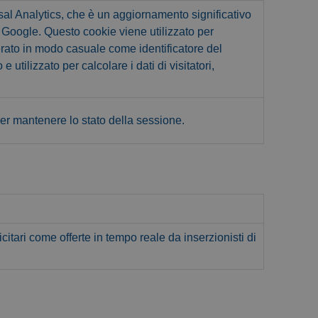
l Analytics, che è un aggiornamento significativo
a Google. Questo cookie viene utilizzato per
rato in modo casuale come identificatore del
e utilizzato per calcolare i dati di visitatori,
er mantenere lo stato della sessione.
citari come offerte in tempo reale da inserzionisti di