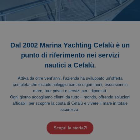
Dal 2002 Marina Yachting Cefalù è un
punto di riferimento nei servizi
nautici a Cefalù.
Attiva da oltre vent’anni, l’azienda ha sviluppato un’offerta
completa che include noleggio barche e gommoni, escursioni in
mare, tour privati e servizi per i diportisti.
Ogni giorno accogliamo clienti da tutto il mondo, offrendo soluzioni
affidabili per scoprire la costa di Cefalù e vivere il mare in totale
sicurezza.
Scopri la storia