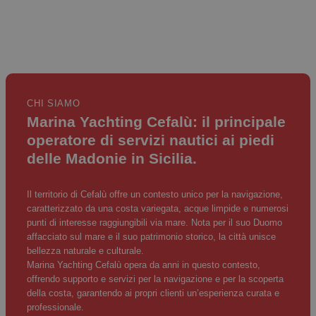
CHI SIAMO
Marina Yachting Cefalù: il principale
operatore di servizi nautici ai piedi
delle Madonie in Sicilia.
Il territorio di Cefalù offre un contesto unico per la navigazione,
caratterizzato da una costa variegata, acque limpide e numerosi
punti di interesse raggiungibili via mare. Nota per il suo Duomo
affacciato sul mare e il suo patrimonio storico, la città unisce
bellezza naturale e culturale.
Marina Yachting Cefalù opera da anni in questo contesto,
offrendo supporto e servizi per la navigazione e per la scoperta
della costa, garantendo ai propri clienti un’esperienza curata e
professionale.