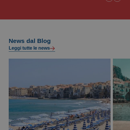
News dal Blog
Leggi tutte le news