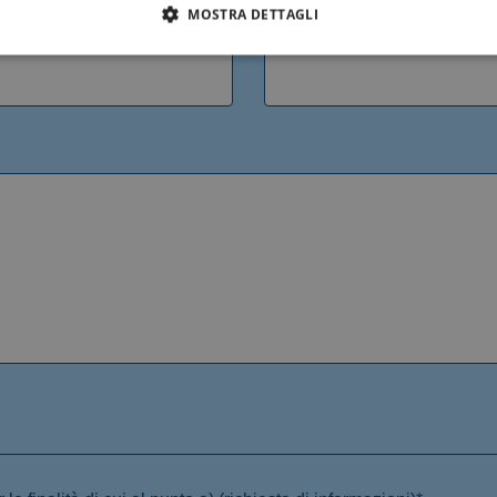
MOSTRA DETTAGLI
Telefono*