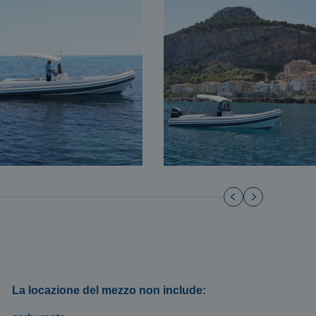
La locazione del mezzo non include: