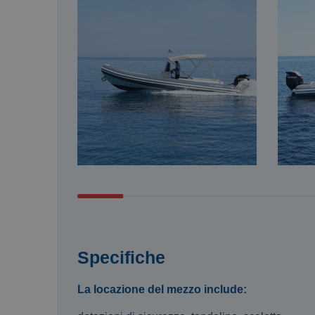
Specifiche
La locazione del mezzo include: